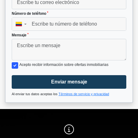
*
Número de teléfono
▼
*
Mensaje
Acepto recibir información sobre ofertas inmobiliarias
Enviar mensaje
Al enviar tus datos aceptas los
Términos de servicio y privacidad