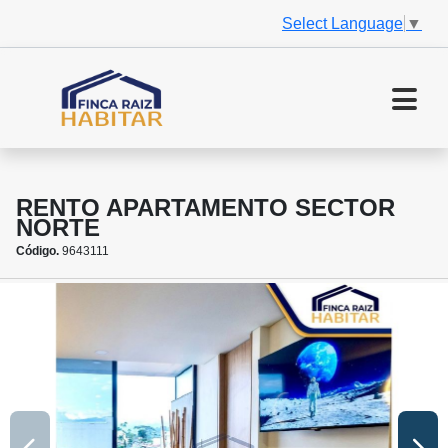
Select Language
▼
RENTO APARTAMENTO SECTOR
NORTE
Código.
9643111