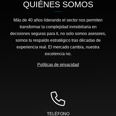
QUIÉNES SOMOS
Más de 40 años liderando el sector nos permiten
transformar la complejidad inmobiliaria en
decisiones seguras para ti, no solo somos asesores,
somos tu respaldo estratégico tras décadas de
experiencia real. El mercado cambia, nuestra
excelencia no.
Políticas de privacidad
TELÉFONO