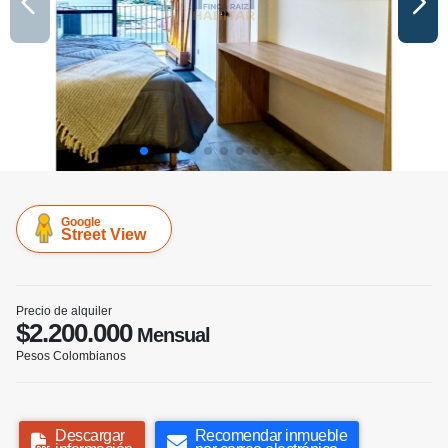
Google
Street View
Precio de alquiler
$2.200.000
Mensual
Pesos Colombianos
Descargar
Recomendar inmueble