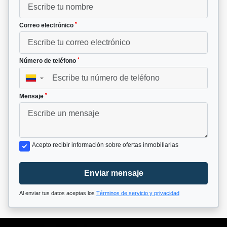
*
Correo electrónico
*
Número de teléfono
▼
*
Mensaje
Acepto recibir información sobre ofertas inmobiliarias
Enviar mensaje
Al enviar tus datos aceptas los
Términos de servicio y privacidad