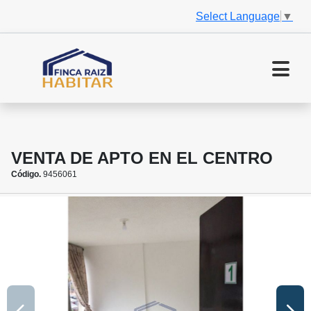
Select Language
▼
VENTA DE APTO EN EL CENTRO
Código.
9456061