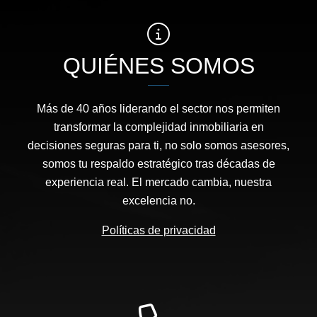
QUIÉNES SOMOS
Más de 40 años liderando el sector nos permiten
transformar la complejidad inmobiliaria en
decisiones seguras para ti, no solo somos asesores,
somos tu respaldo estratégico tras décadas de
experiencia real. El mercado cambia, nuestra
excelencia no.
Políticas de privacidad