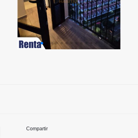
Compartir