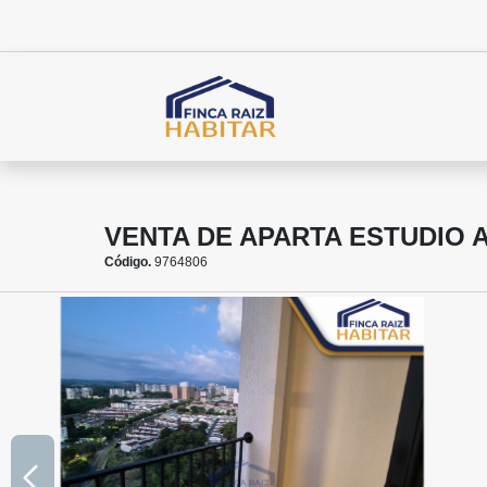
VENTA DE APARTA ESTUDIO
Código.
9764806