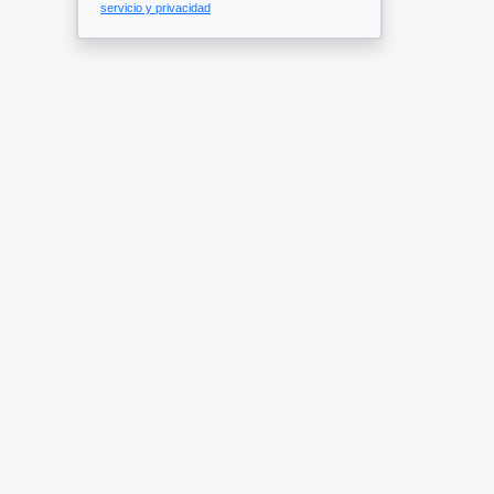
servicio y privacidad