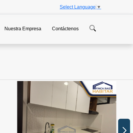
Select Language
▼
Nuestra Empresa
Contáctenos