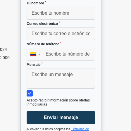
*
Tu nombre
*
Correo electrónico
*
Número de teléfono
024
▼
0.000
*
Mensaje
Acepto recibir información sobre ofertas
inmobiliarias
Enviar mensaje
Al enviar tus datos aceptas los
Términos de