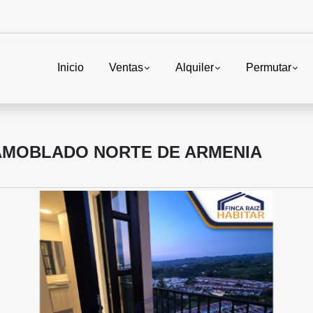
Inicio
Ventas
Alquiler
Permutar
 AMOBLADO NORTE DE ARMENIA