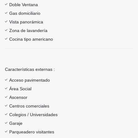
Doble Ventana
Gas domiciliario
Vista panorámica
Zona de lavandería
Cocina tipo americano
Características externas :
Acceso pavimentado
Área Social
Ascensor
Centros comerciales
Colegios / Universidades
Garaje
Parqueadero visitantes