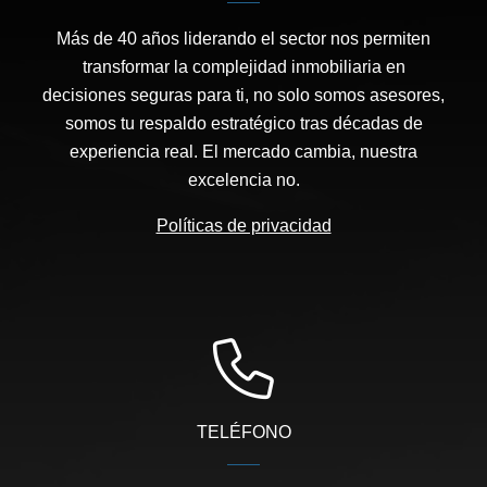
Más de 40 años liderando el sector nos permiten
transformar la complejidad inmobiliaria en
decisiones seguras para ti, no solo somos asesores,
somos tu respaldo estratégico tras décadas de
experiencia real. El mercado cambia, nuestra
excelencia no.
Políticas de privacidad
TELÉFONO