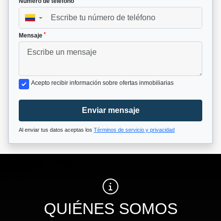
Número de teléfono
▼
*
Mensaje
Acepto recibir información sobre ofertas inmobiliarias
Enviar mensaje
Al enviar tus datos aceptas los
Términos de servicio y privacidad
QUIÉNES SOMOS