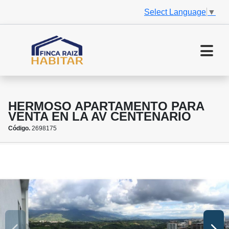
Select Language
▼
HERMOSO APARTAMENTO PARA
VENTA EN LA AV CENTENARIO
Código.
2698175