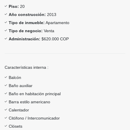
Piso:
20
Año construcción:
2013
Tipo de inmueble:
Apartamento
Tipo de negocio:
Venta
Administración:
$620.000 COP
Características interna :
Balcón
Baño auxiliar
Baño en habitación principal
Barra estilo americano
Calentador
Citófono / Intercomunicador
Clósets