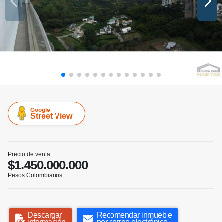
Google
Street View
Precio de venta
$1.450.000.000
Pesos Colombianos
Descargar
Recomendar inmueble
información
por correo electrónico