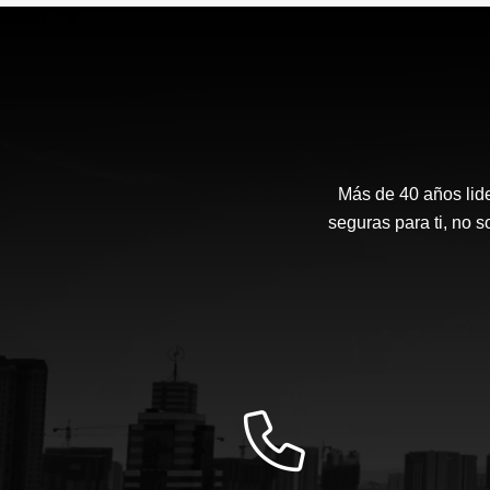
Más de 40 años lide
seguras para ti, no 