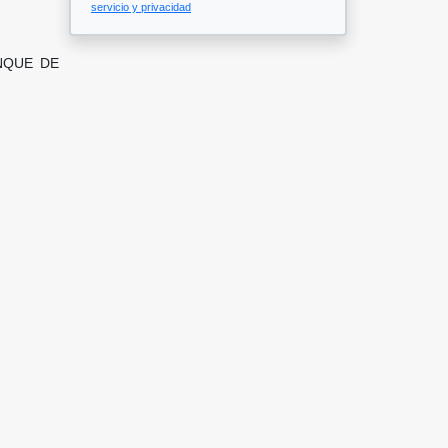
servicio y privacidad
NQUE DE