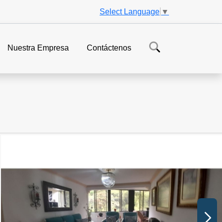
Select Language
▼
Nuestra Empresa
Contáctenos