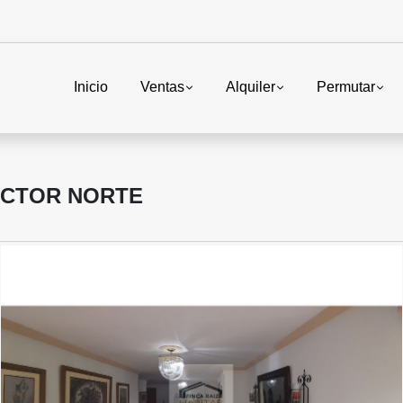
Inicio
Ventas
Alquiler
Permutar
ECTOR NORTE