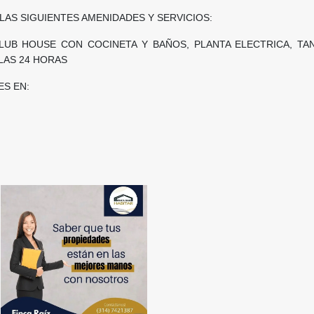
E LAS SIGUIENTES AMENIDADES Y SERVICIOS:
LUB HOUSE CON COCINETA Y BAÑOS, PLANTA ELECTRICA, TA
 LAS 24 HORAS
S EN: