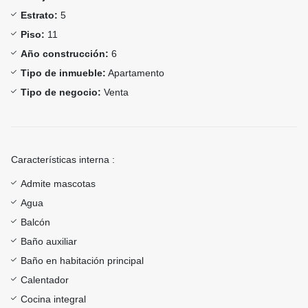
Estrato:
5
Piso:
11
Año construcción:
6
Tipo de inmueble:
Apartamento
Tipo de negocio:
Venta
Características interna :
Admite mascotas
Agua
Balcón
Baño auxiliar
Baño en habitación principal
Calentador
Cocina integral