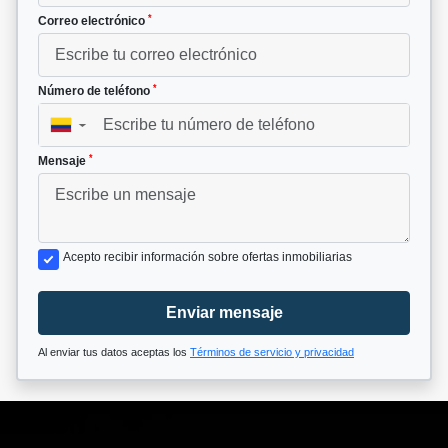
*
Correo electrónico
*
Número de teléfono
▼
*
Mensaje
Acepto recibir información sobre ofertas inmobiliarias
Enviar mensaje
Al enviar tus datos aceptas los
Términos de servicio y privacidad