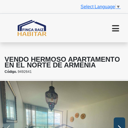
Select Language
▼
VENDO HERMOSO APARTAMENTO
EN EL NORTE DE ARMENIA
Código.
9492641