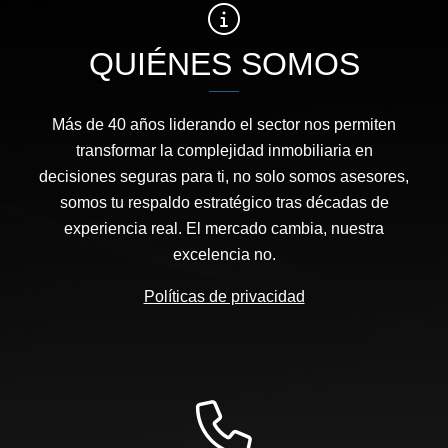
QUIÉNES SOMOS
Más de 40 años liderando el sector nos permiten
transformar la complejidad inmobiliaria en
decisiones seguras para ti, no solo somos asesores,
somos tu respaldo estratégico tras décadas de
experiencia real. El mercado cambia, nuestra
excelencia no.
Políticas de privacidad