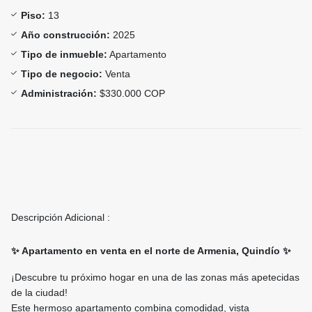
Piso:
13
Año construcción:
2025
Tipo de inmueble:
Apartamento
Tipo de negocio:
Venta
Administración:
$330.000 COP
Descripción Adicional :
✨ Apartamento en venta en el norte de Armenia, Quindío ✨
¡Descubre tu próximo hogar en una de las zonas más apetecidas
de la ciudad!
Este hermoso apartamento combina comodidad, vista