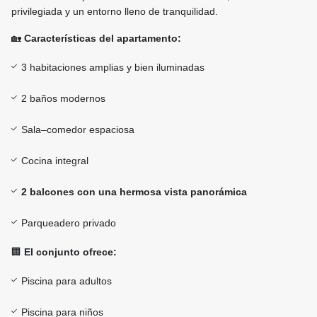
privilegiada y un entorno lleno de tranquilidad.
🏡
Características del apartamento:
3 habitaciones amplias y bien iluminadas
2 baños modernos
Sala–comedor espaciosa
Cocina integral
2 balcones con una hermosa vista panorámica
Parqueadero privado
🏢
El conjunto ofrece:
Piscina para adultos
Piscina para niños