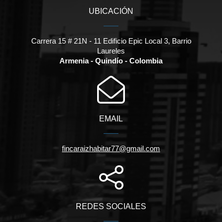
UBICACIÓN
Carrera 15 # 21N - 11 Edificio Epic Local 3, Barrio
Laureles
Armenia - Quindío - Colombia
EMAIL
fincaraizhabitar77@gmail.com
REDES SOCIALES