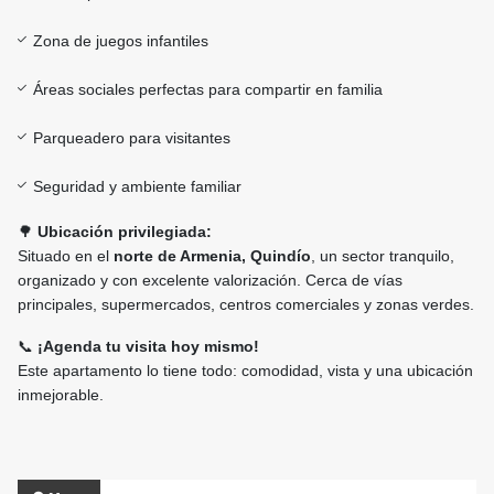
Zona de juegos infantiles
Áreas sociales perfectas para compartir en familia
Parqueadero para visitantes
Seguridad y ambiente familiar
🌳
Ubicación privilegiada:
Situado en el
norte de Armenia, Quindío
, un sector tranquilo,
organizado y con excelente valorización. Cerca de vías
principales, supermercados, centros comerciales y zonas verdes.
📞
¡Agenda tu visita hoy mismo!
Este apartamento lo tiene todo: comodidad, vista y una ubicación
inmejorable.