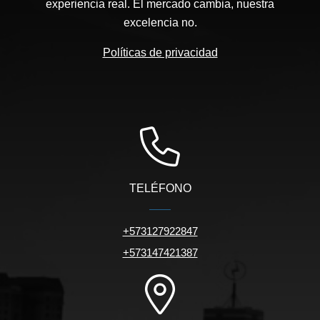
experiencia real. El mercado cambia, nuestra
excelencia no.
Políticas de privacidad
TELÉFONO
+573127922847
+573147421387