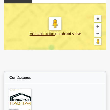
Ver Ubicación
en
street view
Contáctanos