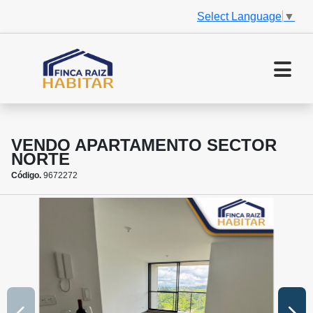
Select Language
▼
VENDO APARTAMENTO SECTOR
NORTE
Código.
9672272