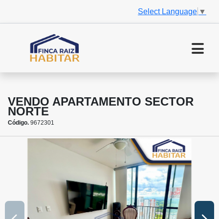
Select Language
▼
VENDO APARTAMENTO SECTOR
NORTE
Código.
9672301