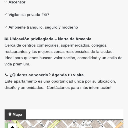
Ascensor
Vigilancia privada 24/7
Ambiente tranquilo, seguro y moderno
🌆
Ubicación privilegiada – Norte de Armenia
Cerca de centros comerciales, supermercados, colegios,
restaurantes y las mejores zonas residenciales de la ciudad.
Ideal para quienes buscan valorización, comodidad y un estilo de
vida premium.
📞
¿Quieres conocerlo? Agenda tu visita
Este apartamento es una oportunidad única por su ubicación,
diseño y amenidades. ¡Contáctanos para más información!
Mapa
+