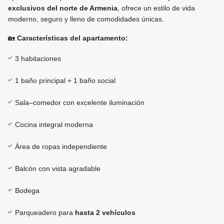
exclusivos del norte de Armenia
, ofrece un estilo de vida
moderno, seguro y lleno de comodidades únicas.
🏡
Características del apartamento:
3 habitaciones
1 baño principal + 1 baño social
Sala–comedor con excelente iluminación
Cocina integral moderna
Área de ropas independiente
Balcón con vista agradable
Bodega
Parqueadero para
hasta 2 vehículos