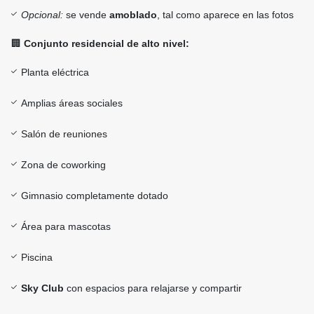
Opcional:
se vende
amoblado
, tal como aparece en las fotos
🏢
Conjunto residencial de alto nivel:
Planta eléctrica
Amplias áreas sociales
Salón de reuniones
Zona de coworking
Gimnasio completamente dotado
Área para mascotas
Piscina
Sky Club
con espacios para relajarse y compartir