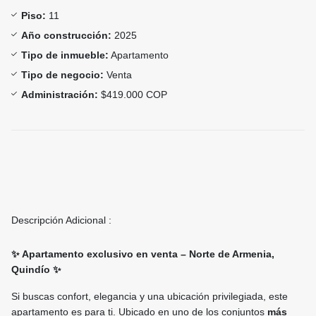
Piso:
11
Año construcción:
2025
Tipo de inmueble:
Apartamento
Tipo de negocio:
Venta
Administración:
$419.000 COP
Descripción Adicional :
✨ Apartamento exclusivo en venta – Norte de Armenia,
Quindío ✨
Si buscas confort, elegancia y una ubicación privilegiada, este
apartamento es para ti. Ubicado en uno de los conjuntos
más