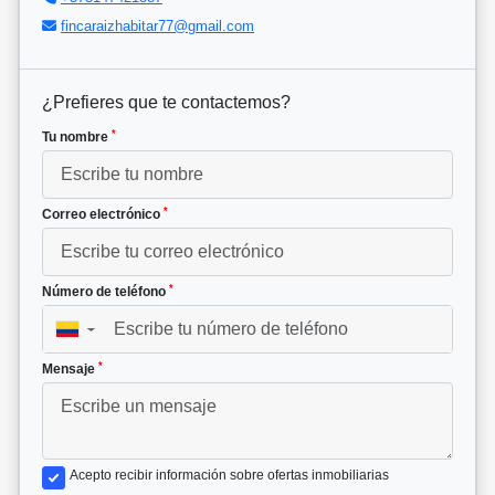
fincaraizhabitar77@gmail.com
¿Prefieres que te contactemos?
*
Tu nombre
*
Correo electrónico
*
Número de teléfono
▼
*
Mensaje
Acepto recibir información sobre ofertas inmobiliarias