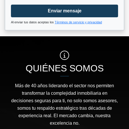
Enviar mensaje
Al enviar tus datos aceptas los
Términos de servicio y privacidad
QUIÉNES SOMOS
Más de 40 años liderando el sector nos permiten
transformar la complejidad inmobiliaria en
decisiones seguras para ti, no solo somos asesores,
somos tu respaldo estratégico tras décadas de
experiencia real. El mercado cambia, nuestra
excelencia no.