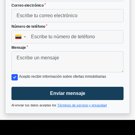
*
Correo electrónico
*
Número de teléfono
▼
*
Mensaje
Acepto recibir información sobre ofertas inmobiliarias
Enviar mensaje
Al enviar tus datos aceptas los
Términos de servicio y privacidad