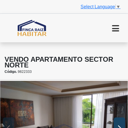
Select Language
▼
VENDO APARTAMENTO SECTOR
NORTE
Código.
9822333