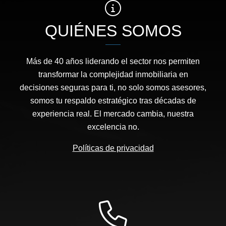
QUIÉNES SOMOS
Más de 40 años liderando el sector nos permiten
transformar la complejidad inmobiliaria en
decisiones seguras para ti, no solo somos asesores,
somos tu respaldo estratégico tras décadas de
experiencia real. El mercado cambia, nuestra
excelencia no.
Políticas de privacidad