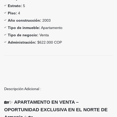
Estrato:
5
Piso:
4
Año construcción:
2003
Tipo de inmueble:
Apartamento
Tipo de negocio:
Venta
Administración:
$622.000 COP
Descripción Adicional :
🏡✨
APARTAMENTO EN VENTA –
OPORTUNIDAD EXCLUSIVA EN EL NORTE DE