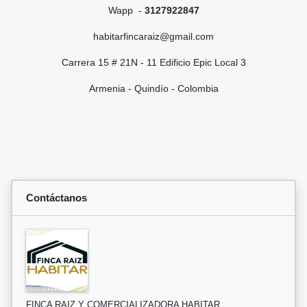
Wapp -
3127922847
habitarfincaraiz@gmail.com
Carrera 15 # 21N - 11 Edificio Epic Local 3
Armenia - Quindío - Colombia
Contáctanos
FINCA RAIZ Y COMERCIALIZADORA HABITAR