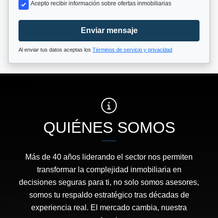
Acepto recibir información sobre ofertas inmobiliarias
Enviar mensaje
Al enviar tus datos aceptas los
Términos de servicio y privacidad
QUIÉNES SOMOS
Más de 40 años liderando el sector nos permiten
transformar la complejidad inmobiliaria en
decisiones seguras para ti, no solo somos asesores,
somos tu respaldo estratégico tras décadas de
experiencia real. El mercado cambia, nuestra