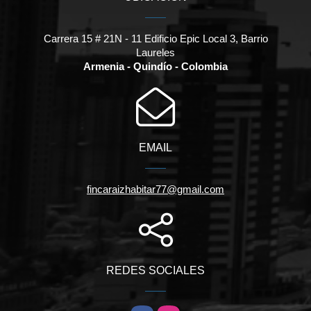
Carrera 15 # 21N - 11 Edificio Epic Local 3, Barrio
Laureles
Armenia - Quindío - Colombia
EMAIL
fincaraizhabitar77@gmail.com
REDES SOCIALES