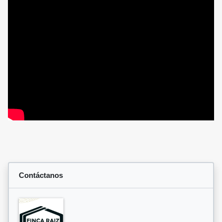
Contáctanos