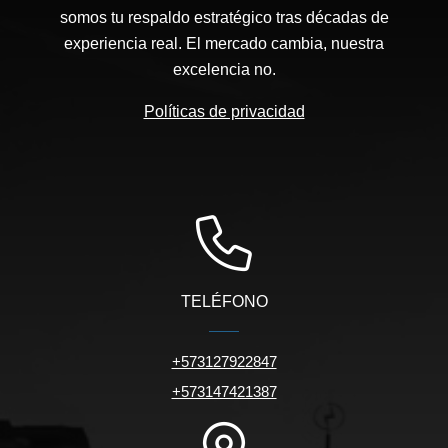
somos tu respaldo estratégico tras décadas de
experiencia real. El mercado cambia, nuestra
excelencia no.
Políticas de privacidad
TELÉFONO
+573127922847
+573147421387