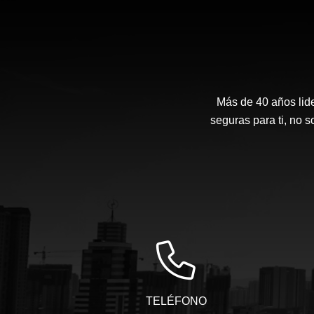
Más de 40 años lide
seguras para ti, no 
TELÉFONO