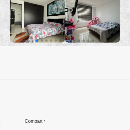
Compartir