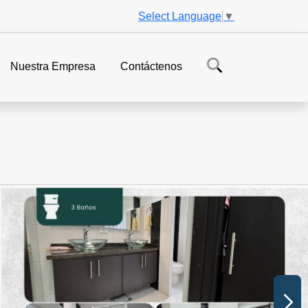
Select Language
▼
Nuestra Empresa
Contáctenos