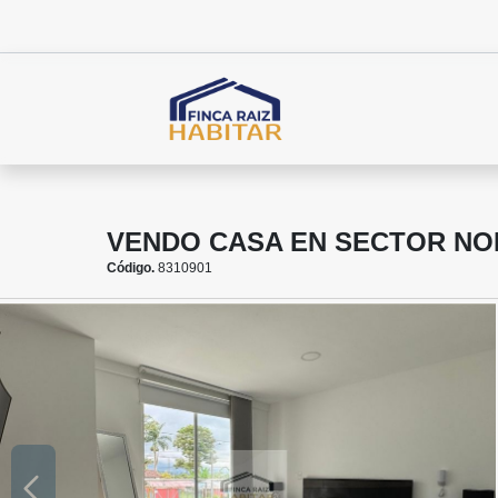
VENDO CASA EN SECTOR NO
Código.
8310901