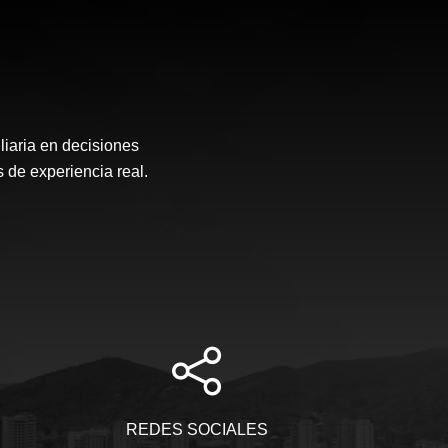
liaria en decisiones
 de experiencia real.
REDES SOCIALES