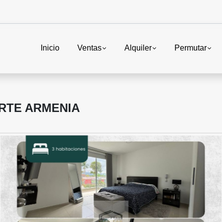
Inicio
Ventas
Alquiler
Permutar
RTE ARMENIA