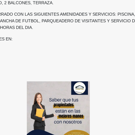
, 2 BALCONES, TERRAZA.
ADO CON LAS SIGUIENTES AMENIDADES Y SERVICIOS: PISCINA
CANCHA DE FUTBOL, PARQUEADERO DE VISITANTES Y SERVICIO 
 HORAS DEL DIA.
ES EN: