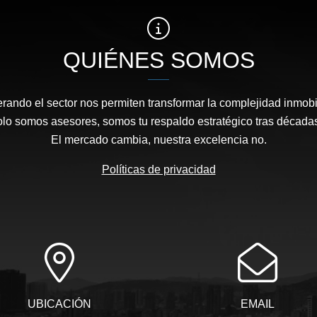
QUIÉNES SOMOS
rando el sector nos permiten transformar la complejidad inmobi
solo somos asesores, somos tu respaldo estratégico tras décadas
El mercado cambia, nuestra excelencia no.
Políticas de privacidad
UBICACIÓN
EMAIL