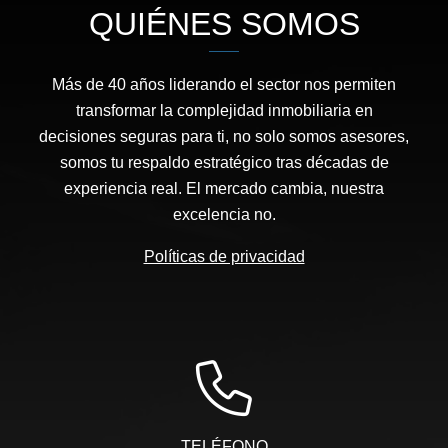
QUIÉNES SOMOS
Más de 40 años liderando el sector nos permiten
transformar la complejidad inmobiliaria en
decisiones seguras para ti, no solo somos asesores,
somos tu respaldo estratégico tras décadas de
experiencia real. El mercado cambia, nuestra
excelencia no.
Políticas de privacidad
TELÉFONO