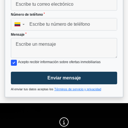
*
Número de teléfono
▼
*
Mensaje
Acepto recibir información sobre ofertas inmobiliarias
Enviar mensaje
Al enviar tus datos aceptas los
Términos de servicio y privacidad