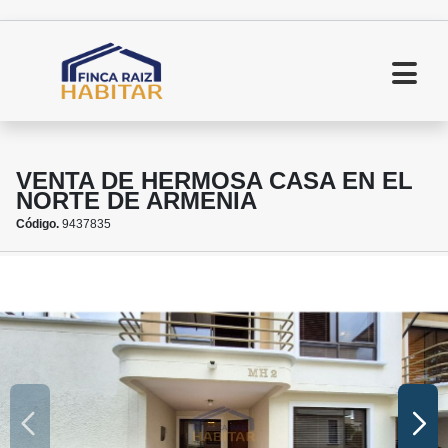
VENTA DE HERMOSA CASA EN EL
NORTE DE ARMENIA
Código.
9437835