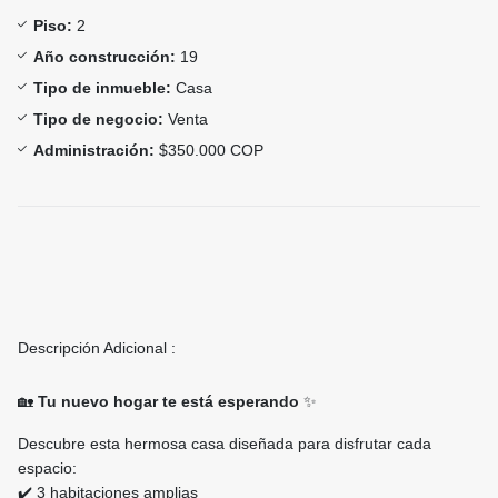
Piso:
2
Año construcción:
19
Tipo de inmueble:
Casa
Tipo de negocio:
Venta
Administración:
$350.000 COP
Descripción Adicional :
🏡
Tu nuevo hogar te está esperando
✨
Descubre esta hermosa casa diseñada para disfrutar cada
espacio:
✔️ 3 habitaciones amplias