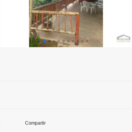
Compartir