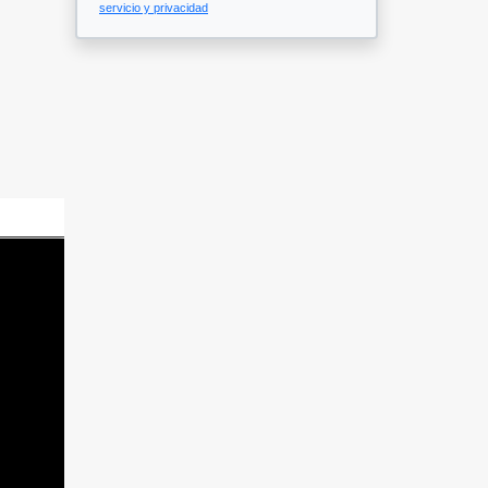
servicio y privacidad