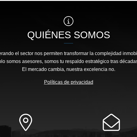
QUIÉNES SOMOS
rando el sector nos permiten transformar la complejidad inmobi
solo somos asesores, somos tu respaldo estratégico tras décadas
El mercado cambia, nuestra excelencia no.
Políticas de privacidad