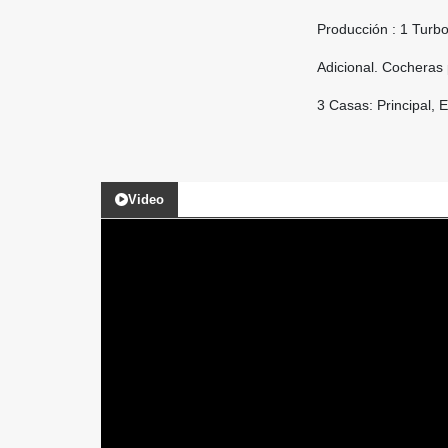
Producción : 1 Turb
Adicional. Cocheras
3 Casas: Principal,
Video