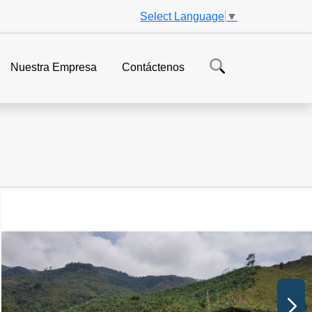
Select Language
▼
Nuestra Empresa
Contáctenos