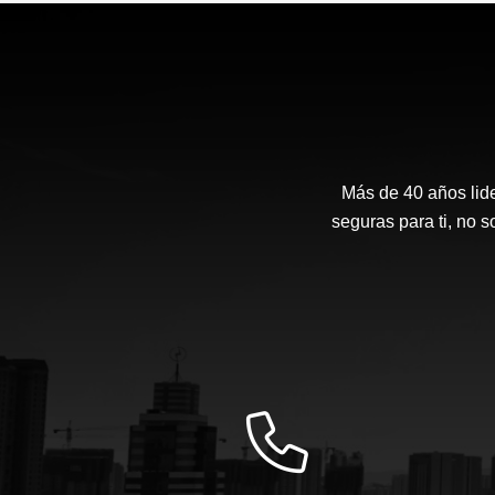
Más de 40 años lide
seguras para ti, no 