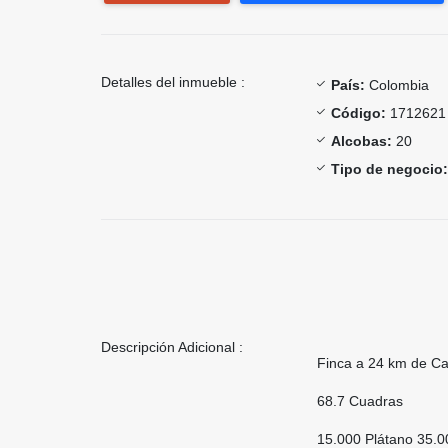
Detalles del inmueble :
País:
Colombia
Código:
1712621
Alcobas:
20
Tipo de negocio:
Descripción Adicional :
Finca a 24 km de Ca
68.7 Cuadras
15.000 Plátano 35.