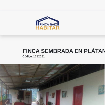
FINCA SEMBRADA EN PLÁTA
Código.
1712621