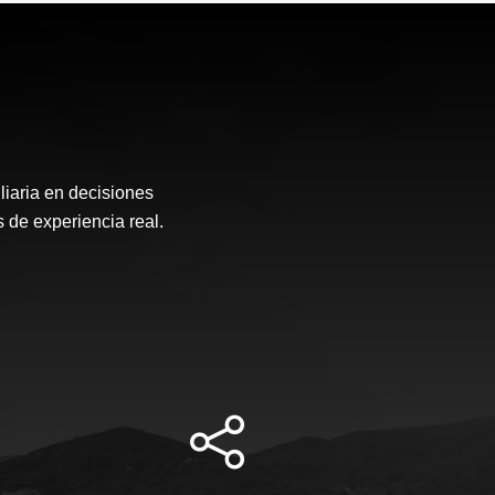
liaria en decisiones
 de experiencia real.