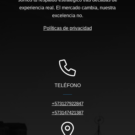
experiencia real. El mercado cambia, nuestra
excelencia no.
Políticas de privacidad
TELÉFONO
+573127922847
+573147421387