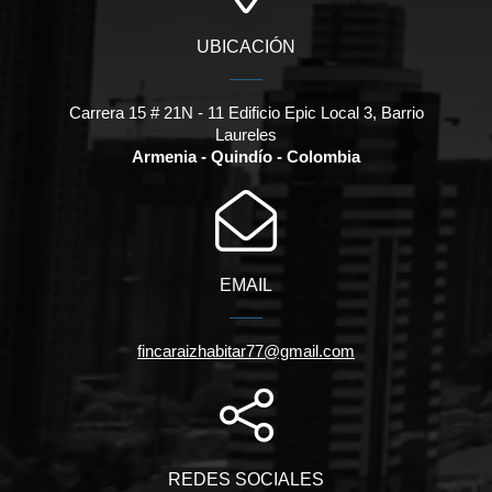
UBICACIÓN
Carrera 15 # 21N - 11 Edificio Epic Local 3, Barrio
Laureles
Armenia - Quindío - Colombia
EMAIL
fincaraizhabitar77@gmail.com
REDES SOCIALES