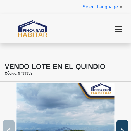
Select Language
▼
VENDO LOTE EN EL QUINDIO
Código.
9739339