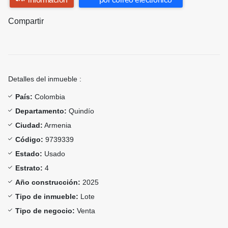
Compartir
Detalles del inmueble :
País:
Colombia
Departamento:
Quindío
Ciudad:
Armenia
Código:
9739339
Estado:
Usado
Estrato:
4
Año construcción:
2025
Tipo de inmueble:
Lote
Tipo de negocio:
Venta