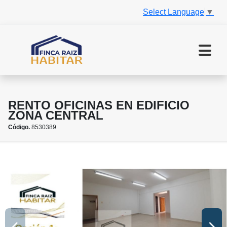
Select Language
▼
RENTO OFICINAS EN EDIFICIO
ZONA CENTRAL
Código.
8530389