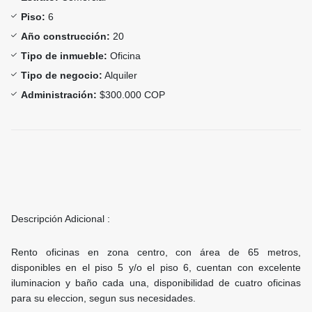
Piso:
6
Año construcción:
20
Tipo de inmueble:
Oficina
Tipo de negocio:
Alquiler
Administración:
$300.000 COP
Descripción Adicional :
Rento oficinas en zona centro, con área de 65 metros,
disponibles en el piso 5 y/o el piso 6, cuentan con excelente
iluminacion y baño cada una, disponibilidad de cuatro oficinas
para su eleccion, segun sus necesidades.