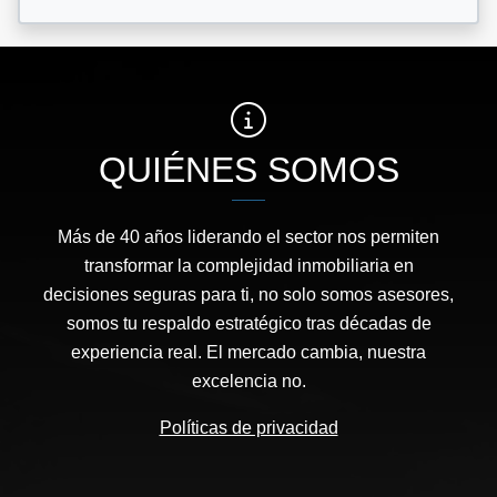
QUIÉNES SOMOS
Más de 40 años liderando el sector nos permiten
transformar la complejidad inmobiliaria en
decisiones seguras para ti, no solo somos asesores,
somos tu respaldo estratégico tras décadas de
experiencia real. El mercado cambia, nuestra
excelencia no.
Políticas de privacidad