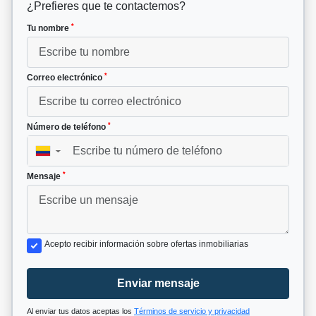
¿Prefieres que te contactemos?
*
Tu nombre
*
Correo electrónico
*
Número de teléfono
▼
*
Mensaje
Acepto recibir información sobre ofertas inmobiliarias
Enviar mensaje
Al enviar tus datos aceptas los
Términos de servicio y privacidad