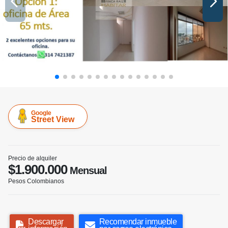
Google
Street View
Precio de alquiler
$1.900.000
Mensual
Pesos Colombianos
Descargar
Recomendar inmueble