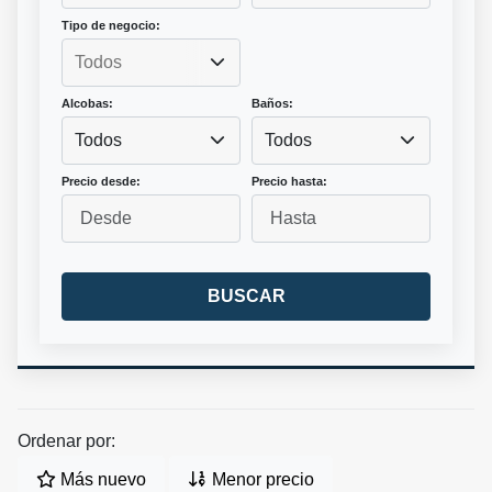
Tipo de negocio:
Alcobas:
Baños:
Todos
Todos
Precio desde:
Precio hasta:
BUSCAR
Ordenar por:
Más nuevo
Menor precio