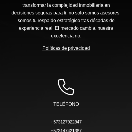
transformar la complejidad inmobiliaria en
decisiones seguras para ti, no solo somos asesores,
somos tu respaldo estratégico tras décadas de
experiencia real. El mercado cambia, nuestra
excelencia no.
Políticas de privacidad
TELÉFONO
+573127922847
+573147421387