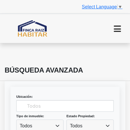
Select Language
▼
BÚSQUEDA AVANZADA
Ubicación:
Tipo de inmueble:
Estado Propiedad:
Todos
Todos