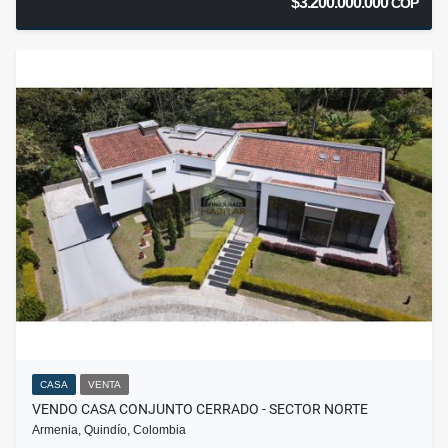
$3.200.000.000
COP
CASA
VENTA
VENDO CASA CONJUNTO CERRADO - SECTOR NORTE
Armenia, Quindío, Colombia