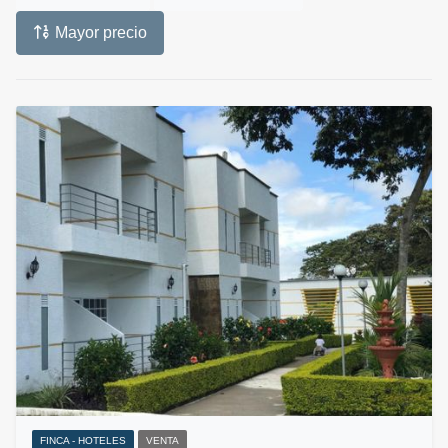
Mayor precio
FINCA - HOTELES
VENTA