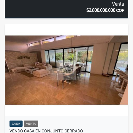
Venta
$2.800.000.000
COP
CASA
VENTA
VENDO CASA EN CONJUNTO CERRADO