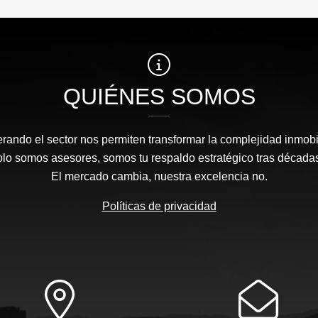
QUIÉNES SOMOS
rando el sector nos permiten transformar la complejidad inmobi
solo somos asesores, somos tu respaldo estratégico tras décadas
El mercado cambia, nuestra excelencia no.
Políticas de privacidad