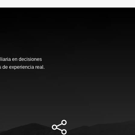
liaria en decisiones
 de experiencia real.