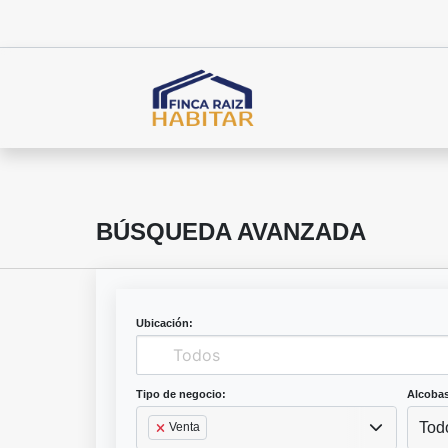
BÚSQUEDA AVANZADA
Ubicación:
Tipo de negocio:
Alcobas
Tod
Venta