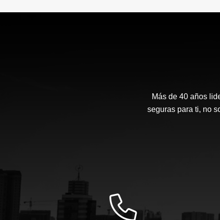
Más de 40 años lide
seguras para ti, no 