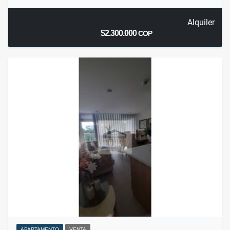
Alquiler
$2.300.000
COP
APARTAMENTO
VENTA