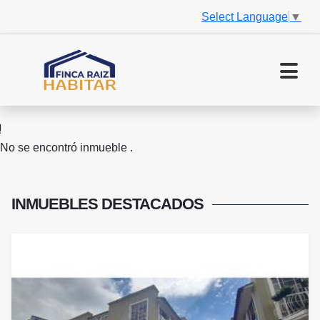
Select Language
▼
No se encontró inmueble .
INMUEBLES
DESTACADOS