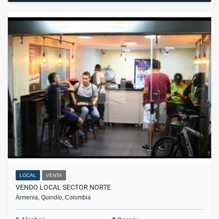
LOCAL
VENTA
VENDO LOCAL SECTOR NORTE
Armenia, Quindío, Colombia