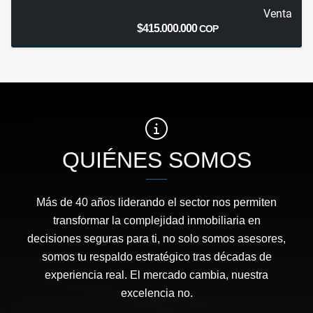
Venta
$415.000.000
COP
QUIÉNES SOMOS
Más de 40 años liderando el sector nos permiten
transformar la complejidad inmobiliaria en
decisiones seguras para ti, no solo somos asesores,
somos tu respaldo estratégico tras décadas de
experiencia real. El mercado cambia, nuestra
excelencia no.