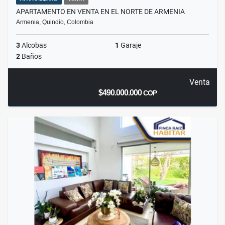
APARTAMENTO EN VENTA EN EL NORTE DE ARMENIA
Armenia, Quindío, Colombia
3
Alcobas
1
Garaje
2
Baños
Venta
$490.000.000
COP