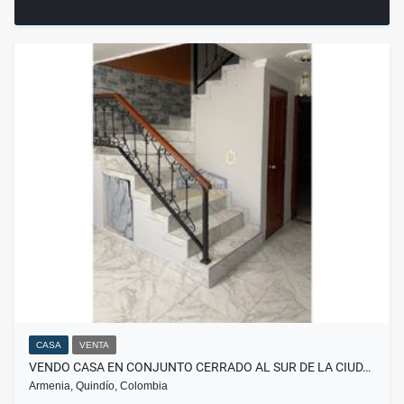
CASA
VENTA
VENDO CASA EN CONJUNTO CERRADO AL SUR DE LA CIUD…
Armenia, Quindío, Colombia